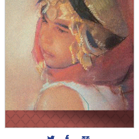
שיתוף באמצעות אימייל
שיתוף בפייסבוק
שיתוף בטוויטר