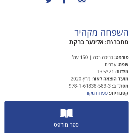
השפחה מקהיר
מחבר\ת:
אלינער ברקת
פורמט:
כריכה רכה | 150 עמ׳
שפה:
עברית
מידות:
21*13.5
מועד הוצאה לאור:
מרץ-2020
מסתֿ״ב:
978-1-61838-583-3
קטגוריות:
ספרות מקור
ספר מודפס