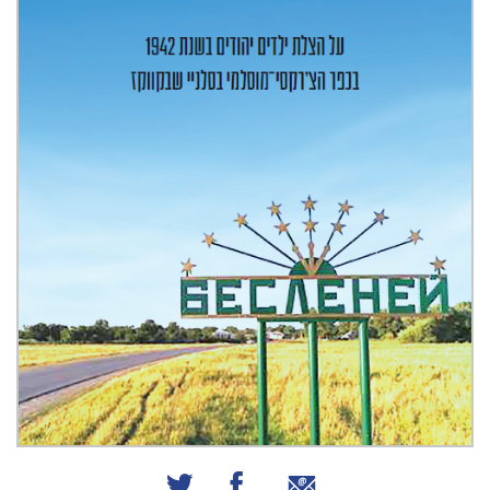
שיתוף באמצעות אימייל
שיתוף בפייסבוק
שיתוף בטוויטר