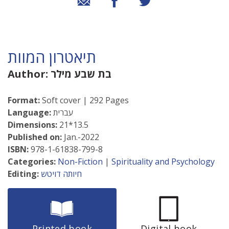
תיאטרון המוות
בת שבע מילר
Author:
Format:
Soft cover | 292 Pages
עברית
Language:
Dimensions:
21*13.5
Published on:
Jan.-2022
ISBN:
978-1-61838-799-8
Categories:
Non-Fiction
|
Spirituality and Psychology
חיותה דויטש
Editing:
Printed book
Digital book