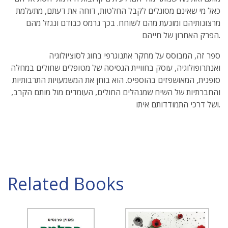
כאל מי שאינם מסוגלים לקבל החלטות, דוחה את דעתם, מתעלמת
מרצונותיהם ומונעת מהם לשוחח. בכך נרמס כבודם ונגזל מהם
הפרק האחרון של חייהם.
ספר זה, המבוסס על מחקר אתנוגרפי בחוג לסוציולוגיה
ואנתרופולוגיה, עוסק בחוויית הגסיסה של מטופלים שחולים במחלה
סופנית, המאושפזים בהוספיס. הוא בוחן את המשמעויות התרבותיות
והחברתיות של השיח שמנהלים החולים, העומדים מול מותם הקרב,
ושל דרכי התמודדותם איתו.
Related Books