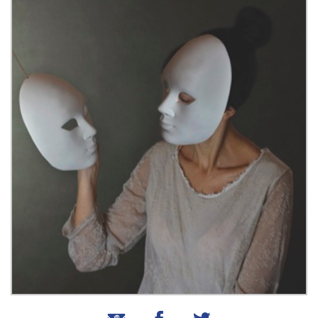
שיתוף בטוויטר
שיתוף בפייסבוק
שיתוף באמצעות אימייל