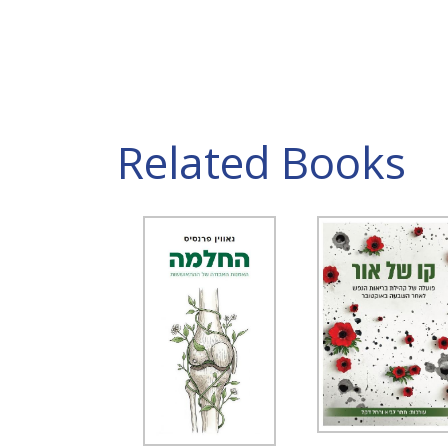
Related Books