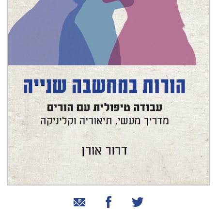
שיתוף בטוויטר
שיתוף בפייסבוק
שיתוף באמצעות אימייל