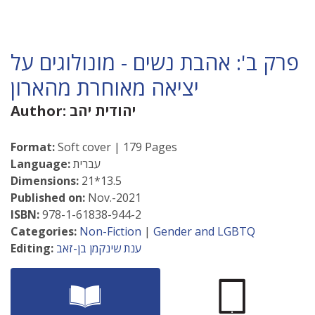
פרק ב': אהבת נשים - מונולוגים על
יציאה מאוחרת מהארון
יהודית יהב
Author:
Format:
Soft cover | 179 Pages
עברית
Language:
Dimensions:
21*13.5
Published on:
Nov.-2021
ISBN:
978-1-61838-944-2
Categories:
Non-Fiction
|
Gender and LGBTQ
ענת שינקמן בן-זאב
Editing: