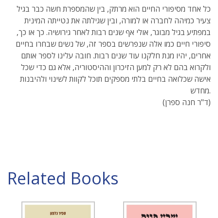
כל אחד מסיפורי החיים הוא מרתק, בין שהמספרת חשה כבר בגיל
צעיר כמיהה לחברה או למורה, ובין שגילתה את נטייתה המינית
במפתיע בגיל מבוגר, אולי אף שנים רבות לאחר גירושיה. כך או כך,
סיפורי חיים כמו אלה שנפרשים בספר זה, של נשים שבחרו בחיים
אחרים, יהיו מנת חלקנו עוד שנים רבות. חובה עלינו לספר אותם
ולקרוא בהם לא רק למען הזיכרון וההיסטוריה, אלא גם כדי שכל
אישה שכלואה בחיים בלתי מספקים תוכל לקוות לשינוי ולהיבנות
מחדש.
(ד"ר חנה ספרן)
Related Books