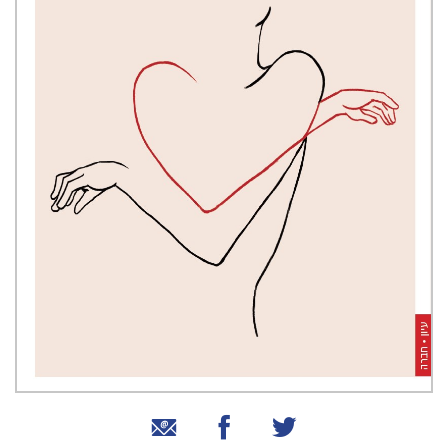
שיתוף בטוויטר
שיתוף בפייסבוק
שיתוף באמצעות אימייל