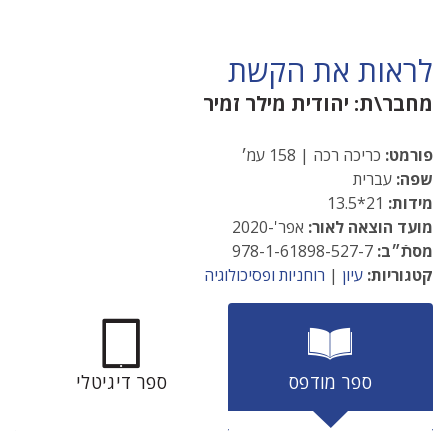
לראות את הקשת
מחבר\ת:
יהודית מילר זמיר
פורמט:
כריכה רכה | 158 עמ׳
שפה:
עברית
מידות:
21*13.5
מועד הוצאה לאור:
אפר'-2020
מסתֿ״ב:
978-1-61898-527-7
קטגוריות:
עיון
|
רוחניות ופסיכולוגיה
ספר מודפס
ספר דיגיטלי