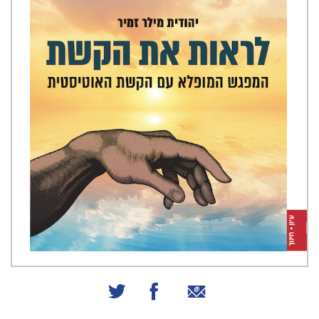
שיתוף באמצעות אימייל
שיתוף בפייסבוק
שיתוף בטוויטר