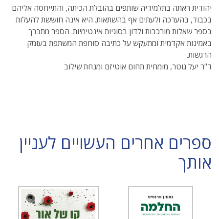
יהודית ראתה בתלמידיה שותפים בהובלת הכיתה, והתייחסה אליהם
בכבוד, בהערכה ולעתים אף בהשתאות. היא אינה חוששת להעלות
בספר שאלות מורכבות ולדון בסוגיות אינטימיות. הספר מתברך
באמינות אקדמית ומתעקש על כתיבה סוחפת המשתפת בעומק
הרגשות.
ד"ר יעל גוטר, מומחית תחום אוטיזם ומנחת שילוב
ספרים אחרים העשויים לעניין
אותך