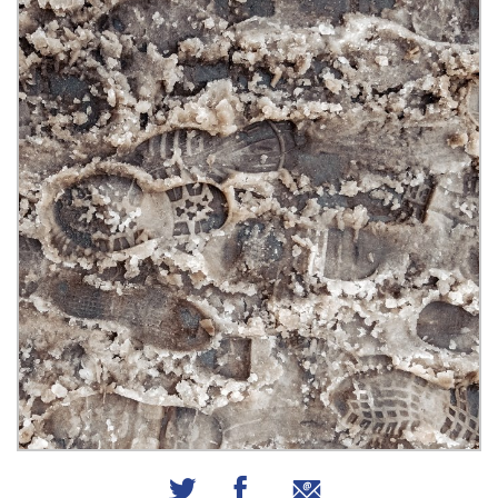
שיתוף באמצעות אימייל
שיתוף בפייסבוק
שיתוף בטוויטר