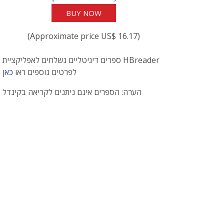
BUY NOW
(Approximate price US$ 16.17)
ספרים דיגיטליים נשלחים לאפליקציית HBreader
לפרטים נוספים ראו
כאן
הערה: הספרים אינם ניתנים לקריאה בקינדל