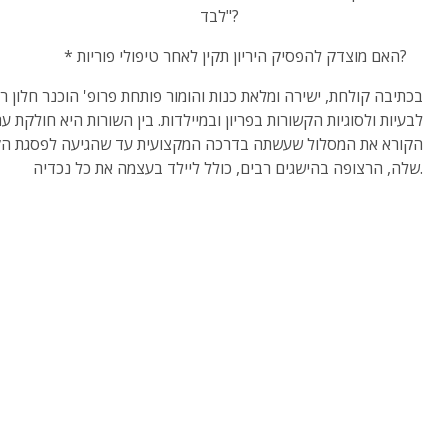
לבד"?
* האם מוצדק להפסיק היריון תקין לאחר טיפולי פוריות?
בכתיבה קולחת, ישירה ומלאת כנות והומור פותחת פרופ' הוכנר חלון ר
לבעיות ולסוגיות הקשורות בפריון ובמיילדות. בין השורות היא חולקת ע
הקורא את המסלול שעשתה בדרכה המקצועית עד שהגיעה לפסגת הק
שלה, הרצופה בהישגים רבים, כולל ליילד בעצמה את כל נכדיה.