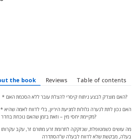
out the book
Reviews
Table of contents
* האם מוצדק לבצע ניתוח קיסרי להצלת עובר ללא הסכמת האם?
* האם נכון לתת לנערה גלולות למניעת היריון, בלי לדווח לאמה שהיא
מקיימת יחסי מין – וזאת בזמן שהאם נוכחת בחדר?
בעלה, מבקשת שלא לדווח לבעלה ש"הסתדרה