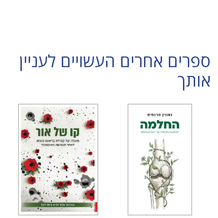
ספרים אחרים העשויים לעניין
אותך