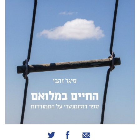
שיתוף באמצעות אימייל
שיתוף בפייסבוק
שיתוף בטוויטר