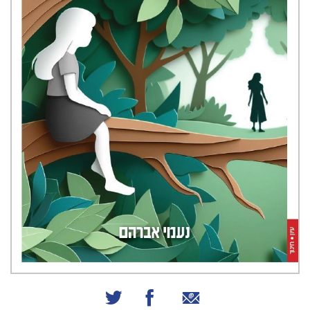
שיתוף באמצעות אימייל
שיתוף בפייסבוק
שיתוף בטוויטר