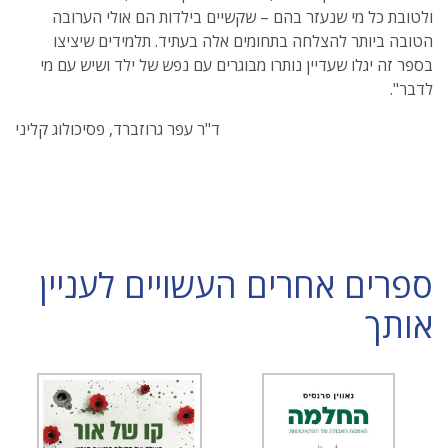
ולטובת כל מי שנעזר בהם – שקשיים בילדות הם אולי הערובה
הטובה ביותר להצלחה בתחומים אלה בעתיד. תלמידים שיציצו
בספר זה יגלו שעדיין נותרו מבוגרים עם נפש של ילד ושיש עם מי
לדבר".
ד"ר עפר גרוזברד, פסיכולוג קליני
ספרים אחרים העשויים לעניין
אותך