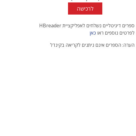
לרכישה
ספרים דיגיטליים נשלחים לאפליקציית HBreader
לפרטים נוספים ראו
כאן
הערה: הספרים אינם ניתנים לקריאה בקינדל