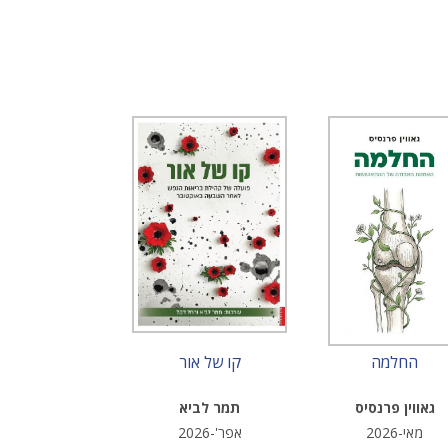
החלמה
קו של אור
גאווין פרנסיס
תמר לביא
מאי-2026
אפר'-2026