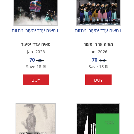
מאיה ערד יסעור: מחזות I
מאיה ערד יסעור: מחזות II
מאיה ערד יסעור
מאיה ערד יסעור
Jan.-2026
Jan.-2026
Sale price
Sale price
70
70
Price
Price
88
88
Save
18
₪
Save
18
₪
BUY
BUY