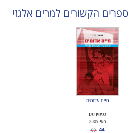
ספרים הקשורים למרים אלגזי
חיים אדומים
בנימין גונן
מאי-2009
מחיר מבצע
44
מחיר
88