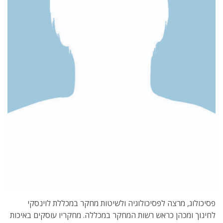
פסיכולוג, מרצה לפסיכולוגיה ולשיטות מחקר במכללת לוינסקי
לחינוך ומכהן כראש רשות המחקר במכללה. מחקריו עוסקים באיכות