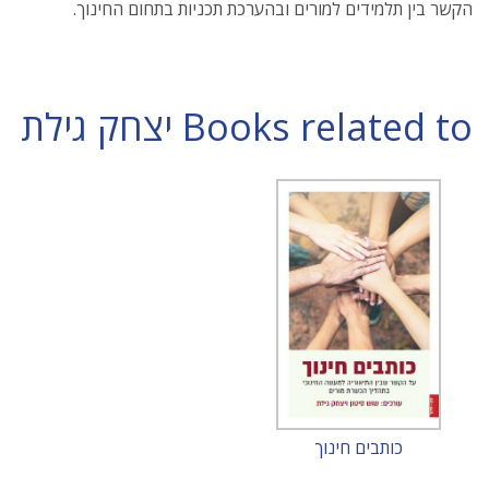
הקשר בין תלמידים למורים ובהערכת תכניות בתחום החינוך.
Books related to יצחק גילת
כותבים חינוך