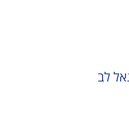
אל לב