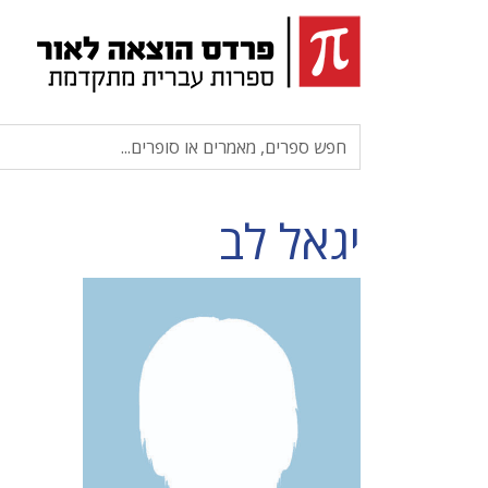
יגאל לב