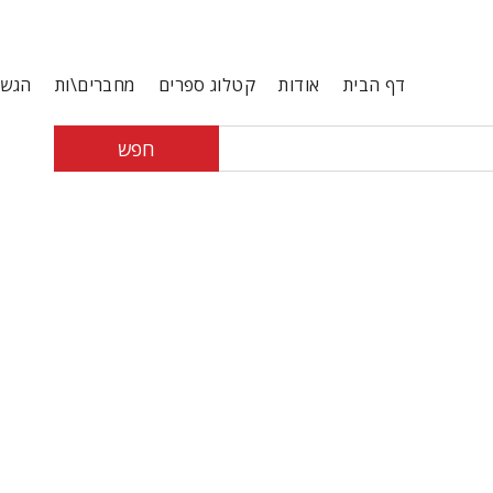
דף הבית
אודות
קטלוג ספרים
מחברים\ות
הגשת
חפש