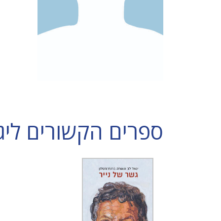
ספרים הקשורים ליג