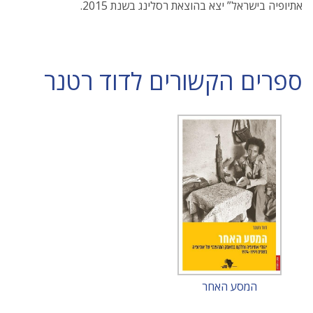
אתיופיה בישראל” יצא בהוצאת רסלינג בשנת 2015.
ספרים הקשורים לדוד רטנר
המסע האחר