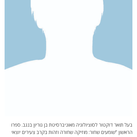
בעל תואר דוקטור לסוציולוגיה מאוניברסיטת בן גוריון בנגב. ספרו
הראשון “שומעים שחור: מוזיקה שחורה וזהות בקרב צעירים יוצאי