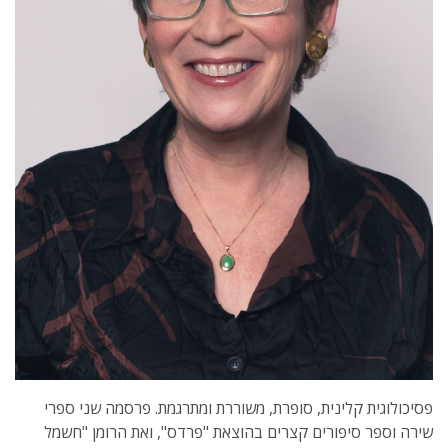
פסיכולוגית קלינית, סופרת, משוררת ומתרגמת. פרסמה שני ספרי
שירה וספר סיפורים קצרים בהוצאת "פרדס", ואת הרומן "חשמל