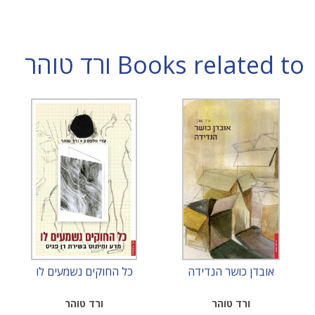
Books related to ורד טוהר
אובדן כושר הנדידה
כל החוקים נשמעים לו
ורד טוהר
ורד טוהר