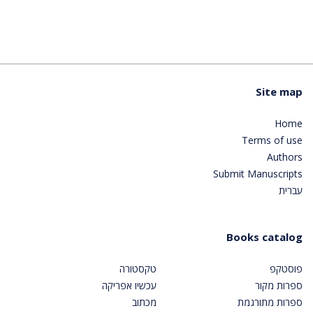
Site map
Home
Terms of use
Authors
Submit Manuscripts
עברית
Books catalog
פוסטקפ
טקסטורה
ספרות מקור
עכשיו אפריקה
ספרות מתורגמת
מכתוב