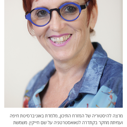
מרצה להיסטוריה של המזרח התיכון, מלמדת באוניברסיטת חיפה
ועמיתת מחקר בקתדרה לגאואסטרטגיה על שם חייקין. משמשת