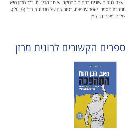
יועצת לגופים שונים בתחום המחקר ועיצוב מדיניות. ד"ר מרזן היא
מחברת הספר "יאסר ערפאת, רטוריקה של מנהיג בודד" (2016).
צילום: מיכה בריקמן
ספרים הקשורים לרונית מרזן