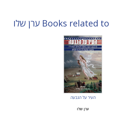
Books related to ערן שלו
העיר על הגבעה
ערן שלו