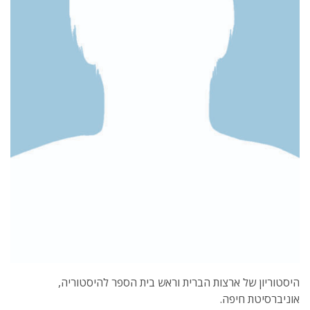
היסטוריון של ארצות הברית וראש בית הספר להיסטוריה,
אוניברסיטת חיפה.