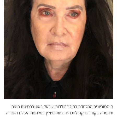
היסטוריונית המלמדת בחוג לתולדות ישראל באוניברסיטת חיפה
ומתמחה בקורות הקהילות היהודיות בפולין במלחמת העולם השנייה