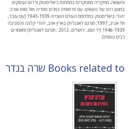
והשואה. מחקריה מתמקדים במחוזות ביאליסטוק ורדום ועוסקים
במגוון רחב של נושאים. עם פרסומיה נמנים ספריה מול מוות אורב:
יהודי ביאליסטוק במלחמת העולם השנייה 1943-1939 (עם עובד,
תל אביב, 1997; תורגם לאנגלית) בארץ אויב, יהודי קלצה והסביבה
1946-1939 (יד ושם, ירושלים, 2012 ; תורגם לאנגלית) ומאמרים
רבים נוספים.
Books related to שרה בנדר