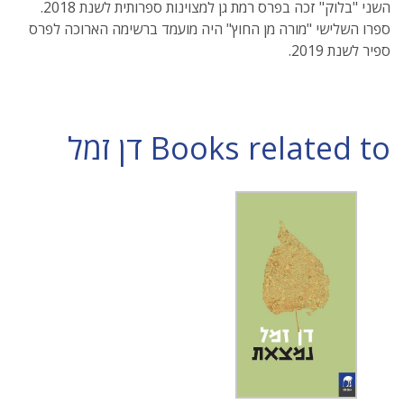
השני "בלוק" זכה בפרס רמת גן למצוינות ספרותית לשנת 2018.
ספרו השלישי "מורה מן החוץ" היה מועמד ברשימה הארוכה לפרס
ספיר לשנת 2019.
Books related to דן זמל