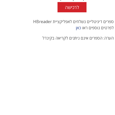
לרכישה
ספרים דיגיטליים נשלחים לאפליקציית HBreader
לפרטים נוספים ראו
כאן
הערה: הספרים אינם ניתנים לקריאה בקינדל