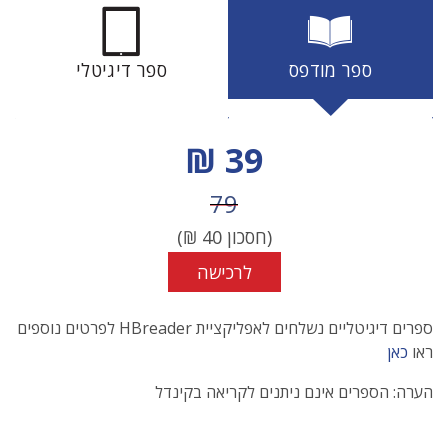
ספר מודפס
ספר דיגיטלי
מחיר הנחה
39 ₪
מחיר לפני הנחה
79
(חסכון
40
₪)
לרכישה
ספרים דיגיטליים נשלחים לאפליקציית HBreader לפרטים נוספים
ראו
כאן
הערה: הספרים אינם ניתנים לקריאה בקינדל