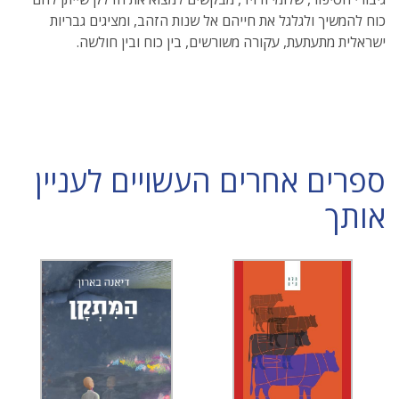
כוח להמשיך ולגלגל את חייהם אל שנות הזהב, ומציגים גבריות
ישראלית מתעתעת, עקורה משורשים, בין כוח ובין חולשה.
ספרים אחרים העשויים לעניין
אותך