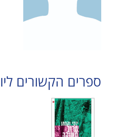
ספרים הקשורים ליוס