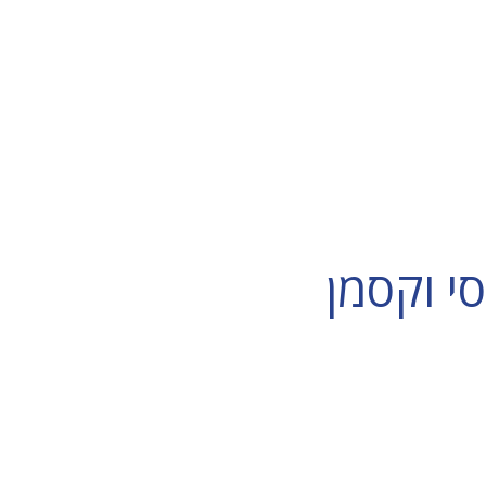
י וקסמן