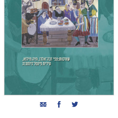
שיתוף בטוויטר
שיתוף בפייסבוק
שיתוף באמצעות אימייל