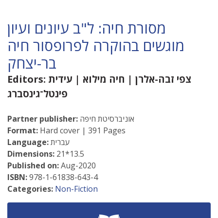
מסורת חיה: ל"ב עיונים ועיון
מוגשים בהוקרה לפרופסור חיה
בר-יצחק
צפי זבה-אלרן
|
חיה מילוא
|
עידית
Editors:
פינטל־גינסברג
אוניברסיטת חיפה
Partner publisher:
Format:
Hard cover | 391 Pages
עברית
Language:
Dimensions:
21*13.5
Published on:
Aug-2020
ISBN:
978-1-61838-643-4
Categories:
Non-Fiction