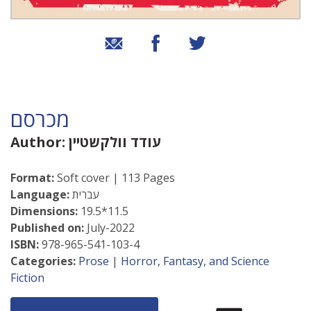
שיתוף בטוויטר
שיתוף בפייסבוק
שיתוף באמצעות אימייל
מכרסם
עודד וולקשטיין
Author:
Format:
Soft cover | 113 Pages
עברית
Language:
Dimensions:
19.5*11.5
Published on:
July-2022
ISBN:
978-965-541-103-4
Categories:
Prose
|
Horror, Fantasy, and Science
Fiction