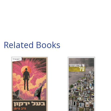
Related Books