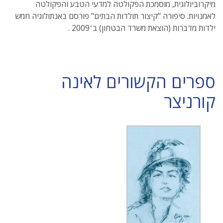
מיקרוביולוגית, מוסמכת הפקולטה למדעי הטבע והפקולטה
לאמנויות. סיפורה "קיצור תולדות הבתים" פורסם באנתולוגיה חמש
ילדות מדברות (הוצאת משרד הבטחון) ב־2009 .
ספרים הקשורים לאינה
קורניצר