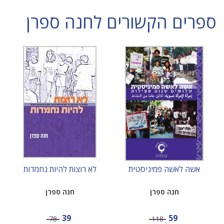
ספרים הקשורים לחנה ספרן
אשה לאשה פמיניסטית
לא רוצות להיות נחמדות
חנה ספרן
חנה ספרן
מחיר מבצע
מחיר מבצע
39
59
מחיר
מחיר
78
118