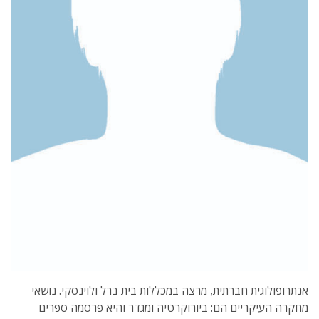
אנתרופולוגית חברתית, מרצה במכללות בית ברל ולוינסקי. נושאי
מחקרה העיקריים הם: ביורוקרטיה ומגדר והיא פרסמה ספרים