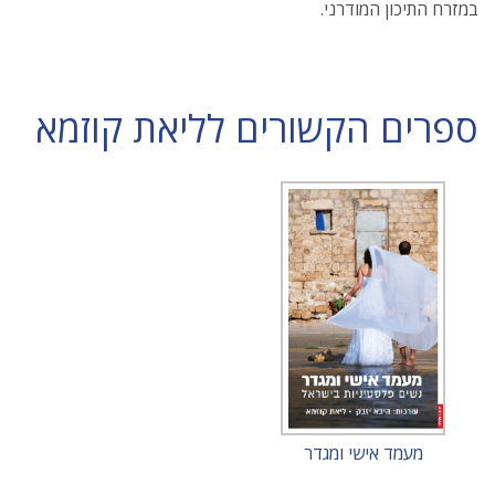
במזרח התיכון המודרני.
ספרים הקשורים לליאת קוזמא
מעמד אישי ומגדר