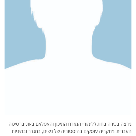
מרצה בכירה בחוג ללימודי המזרח התיכון והאסלאם באוניברסיטה
העברית. מחקריה עוסקים בהיסטוריה של נשים, במגדר ובמיניות