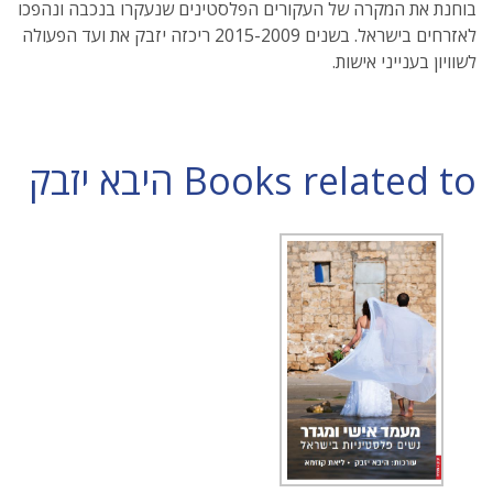
בוחנת את המקרה של העקורים הפלסטינים שנעקרו בנכבה ונהפכו
לאזרחים בישראל. בשנים 2015-2009 ריכזה יזבק את ועד הפעולה
לשוויון בענייני אישות.
Books related to היבא יזבק