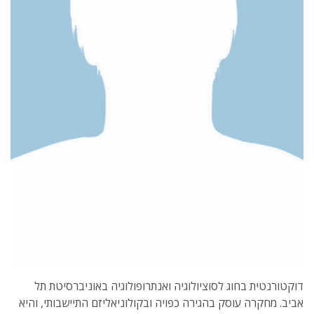
דוקטורנטית בחוג לסוציולוגיה ואנתרופולוגיה באוניברסיטת תל
אביב. מחקרה עוסק בהגירה כפויה ובקולוניאליזם התיישבותי, והיא