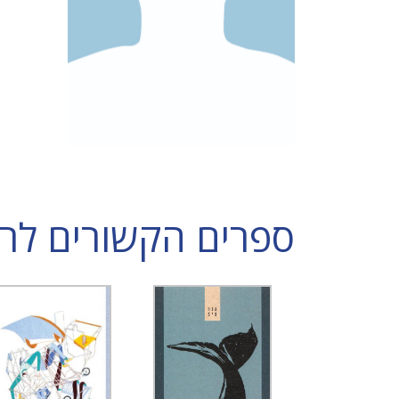
ספרים הקשורים לרון