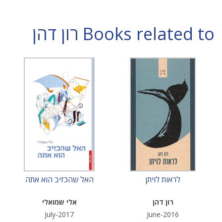
Books related to רון דהן
לראות לויתן
האל שהכזיב הוא אתה
רון דהן
אלי שמואלי
July-2017
June-2016