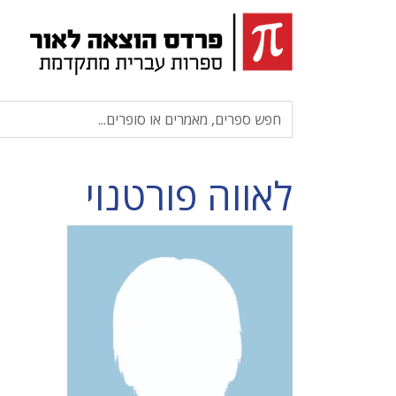
לאווה פורטנוי