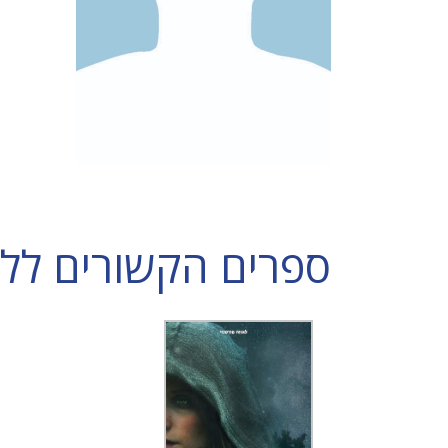
ספרים הקשורים ללאו