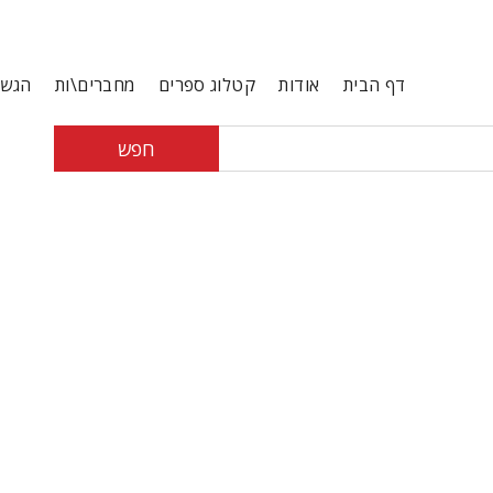
דף הבית
אודות
קטלוג ספרים
מחברים\ות
הגשת
חפש