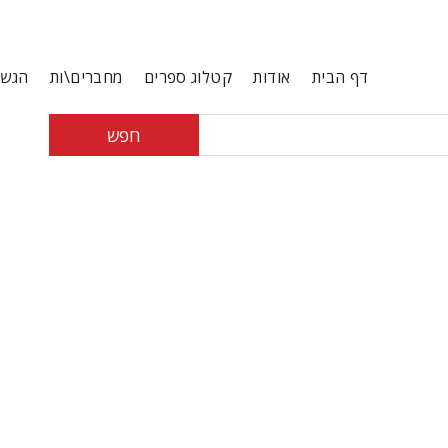
דף הבית
אודות
קטלוג ספרים
מחברים\ות
הגשת
חפש