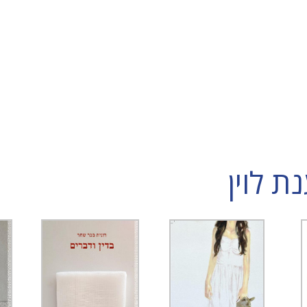
 לוין