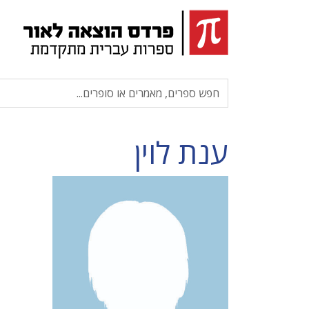
ענת לוין