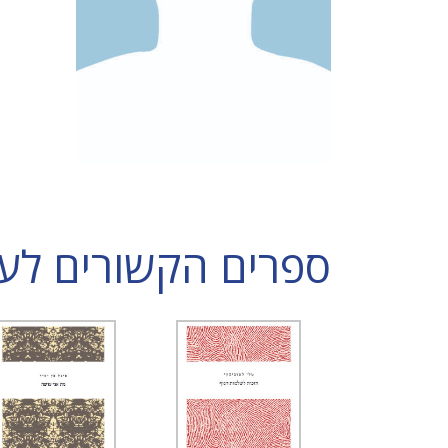
ספרים הקשורים לענת