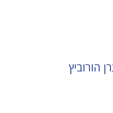
 הורוביץ