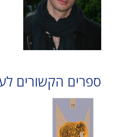
ספרים הקשורים לערן