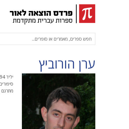
ערן הורוביץ
סיפורים
מתרגם מ