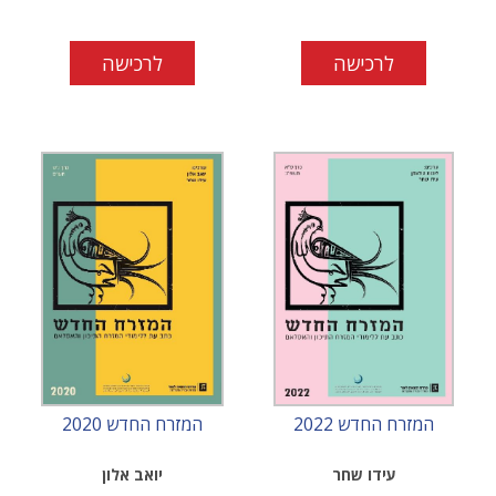
לרכישה
לרכישה
המזרח החדש 2022
המזרח החדש 2020
עידו שחר
יואב אלון