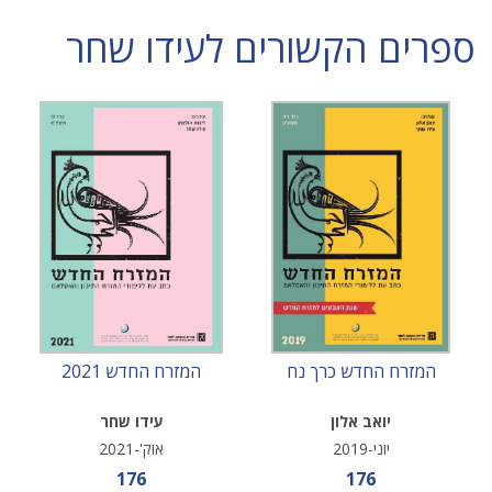
ספרים הקשורים לעידו שחר
המזרח החדש כרך נח
המזרח החדש 2021
יואב אלון
עידו שחר
יוני-2019
אוק'-2021
מחיר מבצע
מחיר מבצע
176
176