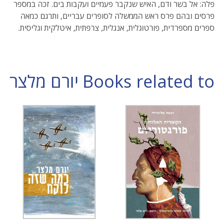
פלה: אל בשר ודם, האיש שנקבר פעמיים ועקבות בים. זכה במספר
פרסים ובהם פרס ראש הממשלה לסופרים עבריים, ותרגם כמאה
ספרים מספרדית, פורטוגלית, אנגלית, צרפתית, איטלקית וגליסית.
Books related to יורם מלצר