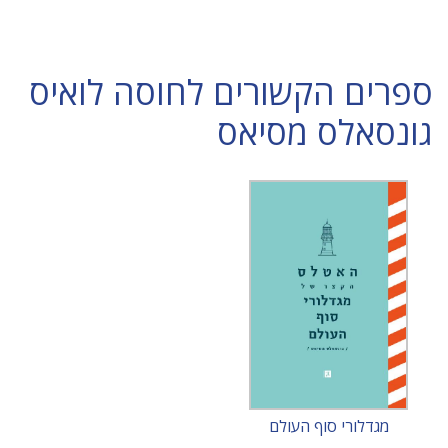
ספרים הקשורים לחוסה לואיס
גונסאלס מסיאס
מגדלורי סוף העולם