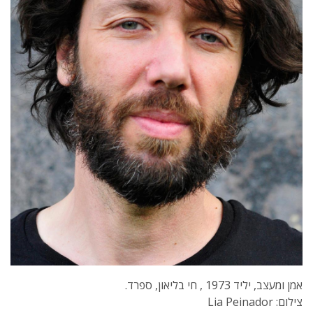
אמן ומעצב, יליד 1973 , חי בליאון, ספרד.
צילום: Lia Peinador