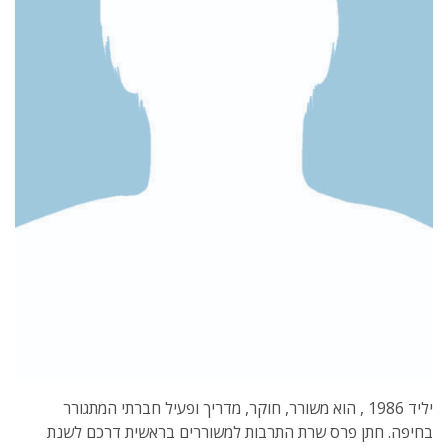
יליד 1986 , הוא משורר, חוקר, מדריך ופעיל חברתי המתגורר
בחיפה. חתן פרס שרת התרבות למשוררים בראשית דרכם לשנת