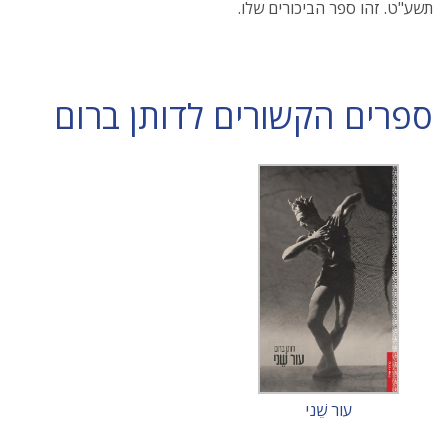
תשע"ט. זהו ספר הביכורים שלו.
ספרים הקשורים לדותן ברום
עור שֵׁני