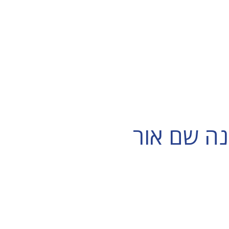
נה שם אור