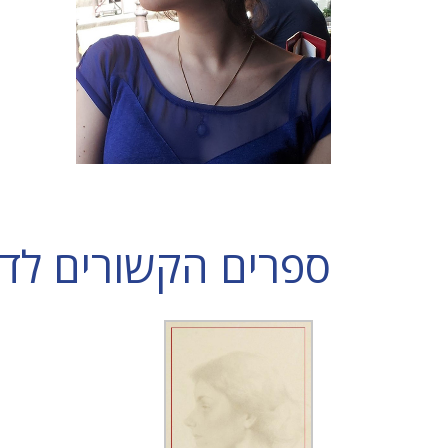
ספרים הקשורים לד