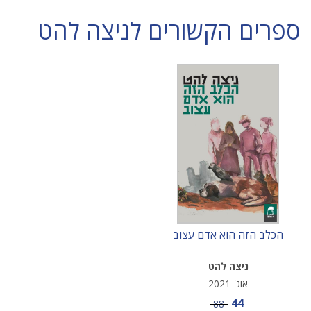
ספרים הקשורים לניצה להט
הכלב הזה הוא אדם עצוב
ניצה להט
אוג'-2021
מחיר מבצע
44
מחיר
88