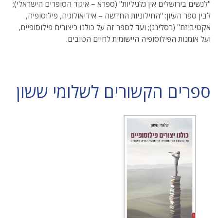
"לנשים בירושלים אין גלגיליות" (ספרא – איגוד הסופרים הישראלי);
לבין ספר העיון: "החילוניות החדשה – אידיאולוגיה, פילוסופיה,
אקטיביזם" (רסלינג); ועד לספר זה על כולנו כיצורים פילוסופיים,
ועל אומנות הפילוסופיה היישומית לחיים הטובים.
ספרים הקשורים לשלומי ששון