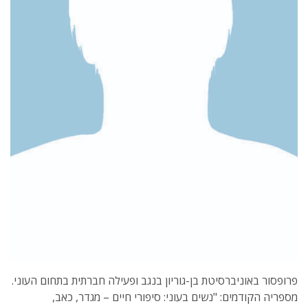
פרופסור באוניברסיטת בן-גוריון בנגב ופעילה חברתית בתחום העוני.
מספריה הקודמים: "נשים בעוני: סיפורי חיים – מגדר, כאב,