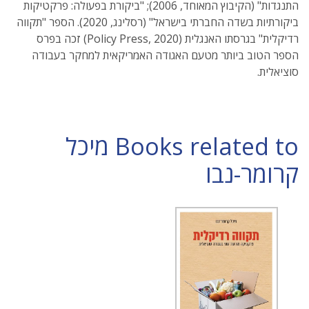
התנגדות" (הקיבוץ המאוחד, 2006); "ביקורת בפעולה: פרקטיקות
ביקורתיות בשדה החברתי בישראל" (רסלינג, 2020). הספר "תקווה
רדיקלית" בגרסתו האנגלית (Policy Press, 2020) זכה בפרס
הספר הטוב ביותר מטעם האגודה האמריקאית למחקר בעבודה
סוציאלית.
Books related to מיכל
קרומר-נבו