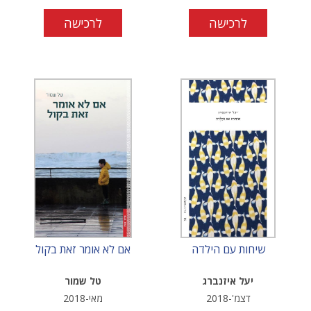
לרכישה
לרכישה
שיחות עם הילדה
אם לא אומר זאת בקול
יעל איזנברג
טל שמור
דצמ'-2018
מאי-2018