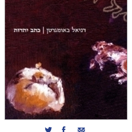
שיתוף באמצעות אימייל
שיתוף בפייסבוק
שיתוף בטוויטר